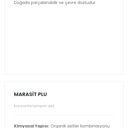
Doğada parçalanabilir ve çevre dostudur.
MARASİT PLU
Konsantre tampon asit
Kimyasal Yapısı:
Organik asitler kombinasyonu