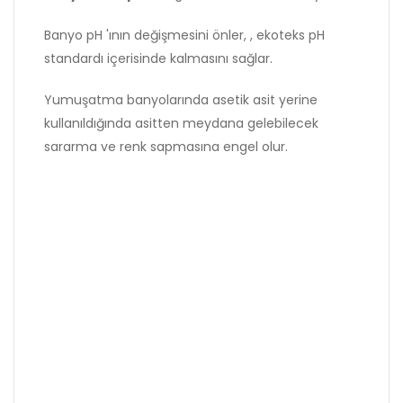
Banyo pH 'ının değişmesini önler, , ekoteks pH
standardı içerisinde kalmasını sağlar.
Yumuşatma banyolarında asetik asit yerine
kullanıldığında asitten meydana gelebilecek
sararma ve renk sapmasına engel olur.