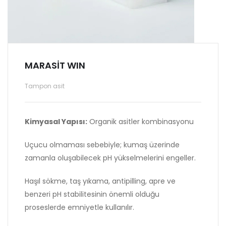
MARASİT WIN
Tampon asit
Kimyasal Yapısı:
Organik asitler kombinasyonu
Uçucu olmaması sebebiyle; kumaş üzerinde
zamanla oluşabilecek pH yükselmelerini engeller.
Haşıl sökme, taş yıkama, antipilling, apre ve
benzeri pH stabilitesinin önemli olduğu
proseslerde emniyetle kullanılır.