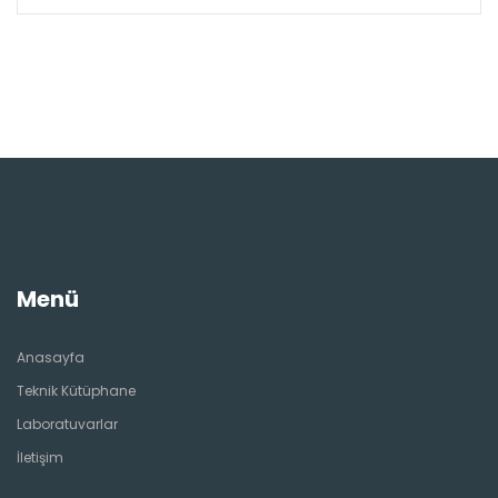
Menü
Anasayfa
Teknik Kütüphane
Laboratuvarlar
İletişim